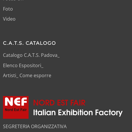
Foto
Video
C.A.T.S. CATALOGO
Catalogo C.A.T.S. Padova_
Elenco Espositori_
Artisti_ Come esporre
SEGRETERIA ORGANIZZATIVA