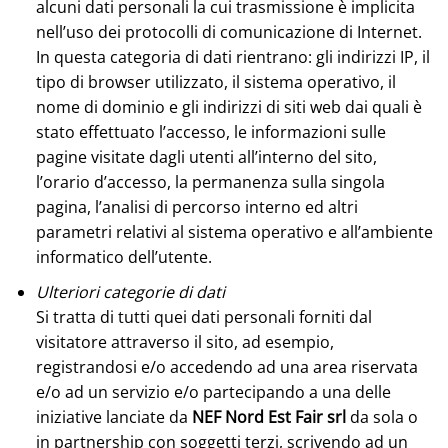
alcuni dati personali la cui trasmissione è implicita
nell’uso dei protocolli di comunicazione di Internet.
In questa categoria di dati rientrano: gli indirizzi IP, il
tipo di browser utilizzato, il sistema operativo, il
nome di dominio e gli indirizzi di siti web dai quali è
stato effettuato l’accesso, le informazioni sulle
pagine visitate dagli utenti all’interno del sito,
l’orario d’accesso, la permanenza sulla singola
pagina, l’analisi di percorso interno ed altri
parametri relativi al sistema operativo e all’ambiente
informatico dell’utente.
Ulteriori categorie di dati
Si tratta di tutti quei dati personali forniti dal
visitatore attraverso il sito, ad esempio,
registrandosi e/o accedendo ad una area riservata
e/o ad un servizio e/o partecipando a una delle
iniziative lanciate da
NEF Nord Est Fair srl
da sola o
in partnership con soggetti terzi, scrivendo ad un