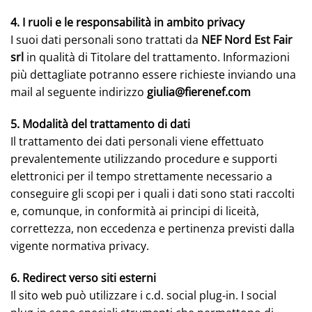
4. I ruoli e le responsabilità in ambito privacy
I suoi dati personali sono trattati da
NEF Nord Est Fair
srl
in qualità di Titolare del trattamento. Informazioni
più dettagliate potranno essere richieste inviando una
mail al seguente indirizzo
giulia@fierenef.com
5. Modalità del trattamento di dati
Il trattamento dei dati personali viene effettuato
prevalentemente utilizzando procedure e supporti
elettronici per il tempo strettamente necessario a
conseguire gli scopi per i quali i dati sono stati raccolti
e, comunque, in conformità ai principi di liceità,
correttezza, non eccedenza e pertinenza previsti dalla
vigente normativa privacy.
6. Redirect verso siti esterni
Il sito web può utilizzare i c.d. social plug-in. I social