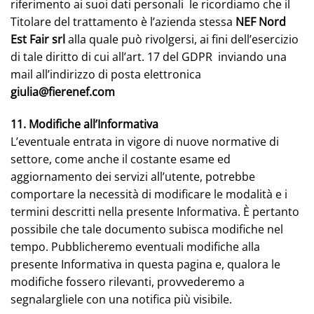
riferimento ai suoi dati personali le ricordiamo che il
Titolare del trattamento è l’azienda stessa
NEF Nord
Est Fair srl
alla quale può rivolgersi, ai fini dell’esercizio
di tale diritto di cui all’art. 17 del GDPR inviando una
mail all’indirizzo di posta elettronica
giulia@fierenef.com
11. Modifiche all’Informativa
L’eventuale entrata in vigore di nuove normative di
settore, come anche il costante esame ed
aggiornamento dei servizi all’utente, potrebbe
comportare la necessità di modificare le modalità e i
termini descritti nella presente Informativa. È pertanto
possibile che tale documento subisca modifiche nel
tempo. Pubblicheremo eventuali modifiche alla
presente Informativa in questa pagina e, qualora le
modifiche fossero rilevanti, provvederemo a
segnalargliele con una notifica più visibile.