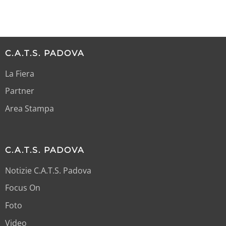
C.A.T.S. PADOVA
La Fiera
Partner
Area Stampa
C.A.T.S. PADOVA
Notizie C.A.T.S. Padova
Focus On
Foto
Video