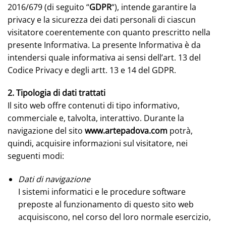
2016/679 (di seguito “
GDPR
“), intende garantire la
privacy e la sicurezza dei dati personali di ciascun
visitatore coerentemente con quanto prescritto nella
presente Informativa. La presente Informativa è da
intendersi quale informativa ai sensi dell’art. 13 del
Codice Privacy e degli artt. 13 e 14 del GDPR.
2. Tipologia di dati trattati
Il sito web offre contenuti di tipo informativo,
commerciale e, talvolta, interattivo. Durante la
navigazione del sito
www.artepadova.com
potrà,
quindi, acquisire informazioni sul visitatore, nei
seguenti modi:
Dati di navigazione
I sistemi informatici e le procedure software
preposte al funzionamento di questo sito web
acquisiscono, nel corso del loro normale esercizio,