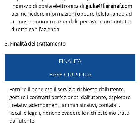
indirizzo di posta elettronica di
giulia@fierenef.com
per richiedere informazioni oppure telefonando ad
un nostro numero aziendale per avere un contatto
diretto con l’azienda.
3. Finalità del trattamento
FINALITÀ
BASE GIURIDICA
Fornire il bene e/o il servizio richiesto dall’utente,
gestire i contratti perfezionati dall’utente, espletare
i relativi adempimenti amministrativi, contabili,
fiscali e legali, nonché evadere le richieste inoltrate
dall’utente.