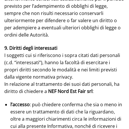
previsto per l’adempimento di obblighi di legge,
sempre che non risulti necessario conservarli
ulteriormente per difendere o far valere un diritto o
per adempiere a eventuali ulteriori obblighi di legge o
ordini delle Autorità.
9. Diritti degli interessati
I soggetti cui si riferiscono i sopra citati dati personali
(c.d. “interessati”), hanno la facoltà di esercitare i
propri diritti secondo le modalità e nei limiti previsti
dalla vigente normativa privacy.
In relazione al trattamento dei suoi dati personali, ha
diritto di chiedere a
NEF Nord Est Fair srl
:
l’accesso
: può chiedere conferma che sia o meno in
essere un trattamento di dati che la riguardano,
oltre a maggiori chiarimenti circa le informazioni di
cui alla presente Informativa, nonché di ricevere i