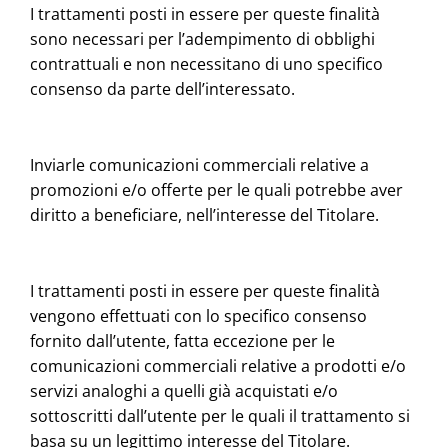
I trattamenti posti in essere per queste finalità
sono necessari per l’adempimento di obblighi
contrattuali e non necessitano di uno specifico
consenso da parte dell’interessato.
Inviarle comunicazioni commerciali relative a
promozioni e/o offerte per le quali potrebbe aver
diritto a beneficiare, nell’interesse del Titolare.
I trattamenti posti in essere per queste finalità
vengono effettuati con lo specifico consenso
fornito dall’utente, fatta eccezione per le
comunicazioni commerciali relative a prodotti e/o
servizi analoghi a quelli già acquistati e/o
sottoscritti dall’utente per le quali il trattamento si
basa su un legittimo interesse del Titolare.