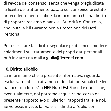
di revoca del consenso, senza che venga pregiudicata
la liceità del trattamento basata sul consenso prestato
antecedentemente. Infine, la informiamo che ha diritto
di proporre reclamo dinanzi all’Autorità di Controllo,
che in Italia è il Garante per la Protezione dei Dati
Personali.
Per esercitare tali diritti, segnalare problemi o chiedere
chiarimenti sul trattamento dei propri dati personali
può inviare una mail a
giulia@fierenef.com
10. Diritto all’oblio
La informiamo che la presente Informativa riguarda
esclusivamente il trattamento dei dati personali che lei
ha fornito o fornirà a
NEF Nord Est Fair srl
e quelli che,
eventualmente, noi potremo acquisire nel corso del
presente rapporto e/o di ulteriori rapporti tra lei e noi.
Se volesse, invece, far valere il diritto all’oblio con