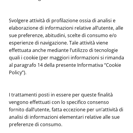
Svolgere attività di profilazione ossia di analisi e
elaborazione di informazioni relative all’utente, alle
sue preferenze, abitudini, scelte di consumo e/o
esperienze di navigazione. Tale attività viene
effettuata anche mediante l’utilizzo di tecnologie
quali i cookie (per maggiori informazioni si rimanda
al paragrafo 14 della presente Informativa “Cookie
Policy”).
I trattamenti posti in essere per queste finalità
vengono effettuati con lo specifico consenso
fornito dall’utente, fatta eccezione per un’attività di
analisi di informazioni elementari relative alle sue
preferenze di consumo.