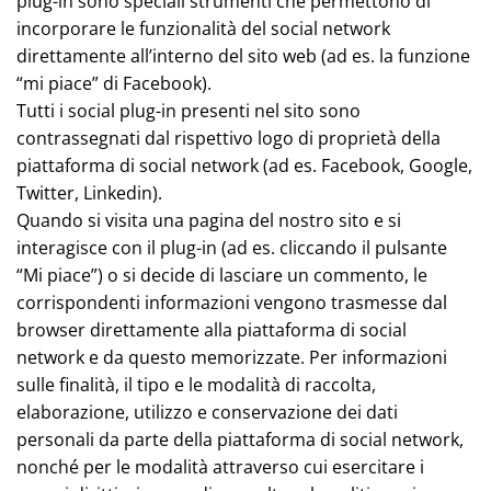
plug-in sono speciali strumenti che permettono di
incorporare le funzionalità del social network
direttamente all’interno del sito web (ad es. la funzione
“mi piace” di Facebook).
Tutti i social plug-in presenti nel sito sono
contrassegnati dal rispettivo logo di proprietà della
piattaforma di social network (ad es. Facebook, Google,
Twitter, Linkedin).
Quando si visita una pagina del nostro sito e si
interagisce con il plug-in (ad es. cliccando il pulsante
“Mi piace”) o si decide di lasciare un commento, le
corrispondenti informazioni vengono trasmesse dal
browser direttamente alla piattaforma di social
network e da questo memorizzate. Per informazioni
sulle finalità, il tipo e le modalità di raccolta,
elaborazione, utilizzo e conservazione dei dati
personali da parte della piattaforma di social network,
nonché per le modalità attraverso cui esercitare i