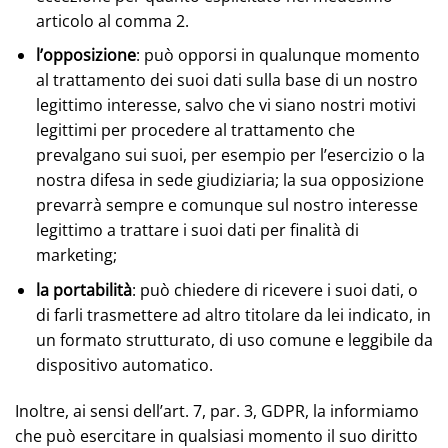
articolo al comma 2.
l’opposizione
: può opporsi in qualunque momento
al trattamento dei suoi dati sulla base di un nostro
legittimo interesse, salvo che vi siano nostri motivi
legittimi per procedere al trattamento che
prevalgano sui suoi, per esempio per l’esercizio o la
nostra difesa in sede giudiziaria; la sua opposizione
prevarrà sempre e comunque sul nostro interesse
legittimo a trattare i suoi dati per finalità di
marketing;
la portabilità
: può chiedere di ricevere i suoi dati, o
di farli trasmettere ad altro titolare da lei indicato, in
un formato strutturato, di uso comune e leggibile da
dispositivo automatico.
Inoltre, ai sensi dell’art. 7, par. 3, GDPR, la informiamo
che può esercitare in qualsiasi momento il suo diritto