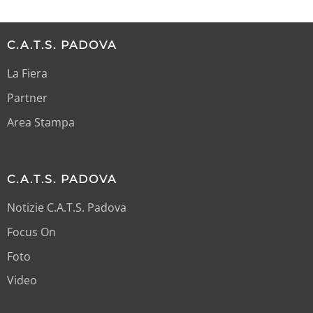
C.A.T.S. PADOVA
La Fiera
Partner
Area Stampa
C.A.T.S. PADOVA
Notizie C.A.T.S. Padova
Focus On
Foto
Video