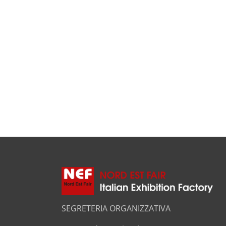
SEGRETERIA ORGANIZZATIVA