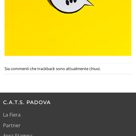
Sia commenti che trackback sono attualmente chiusi.
C.A.T.S. PADOVA
La Fiera
Partner
Area Stampa