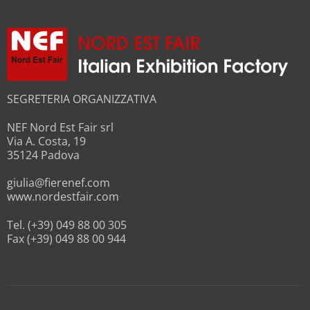
SEGRETERIA ORGANIZZATIVA
NEF Nord Est Fair srl
Via A. Costa, 19
35124 Padova
giulia@fierenef.com
www.nordestfair.com
Tel. (+39) 049 88 00 305
Fax (+39) 049 88 00 944