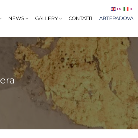
EN
IT
NEWS
GALLERY
CONTATTI
ARTEPADOVA
iera