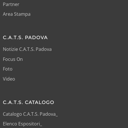
Partner
Area Stampa
C.A.T.S. PADOVA
Notizie C.A.T.S. Padova
Focus On
Foto
Video
C.A.T.S. CATALOGO
Catalogo C.A.T.S. Padova_
Elenco Espositori_