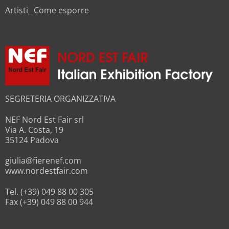
Artisti_ Come esporre
SEGRETERIA ORGANIZZATIVA
NEF Nord Est Fair srl
Via A. Costa, 19
35124 Padova
giulia@fierenef.com
www.nordestfair.com
Tel. (+39) 049 88 00 305
Fax (+39) 049 88 00 944