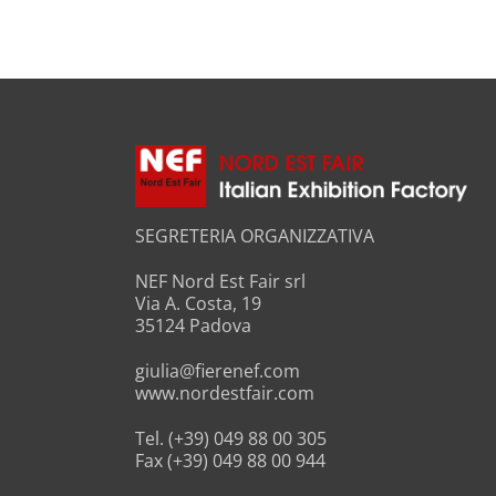
SEGRETERIA ORGANIZZATIVA
NEF Nord Est Fair srl
Via A. Costa, 19
35124 Padova
giulia@fierenef.com
www.nordestfair.com
Tel. (+39) 049 88 00 305
Fax (+39) 049 88 00 944