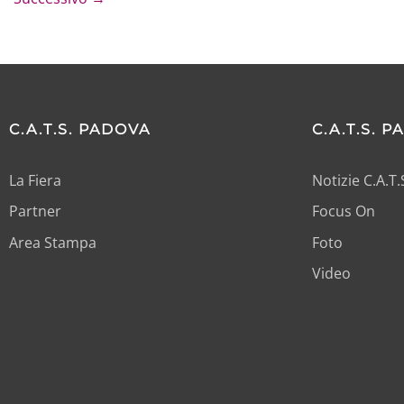
C.A.T.S. PADOVA
C.A.T.S. 
La Fiera
Notizie C.A.T
Partner
Focus On
Area Stampa
Foto
Video