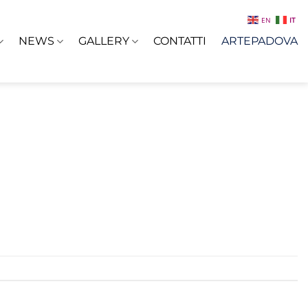
EN
IT
NEWS
GALLERY
CONTATTI
ARTEPADOVA