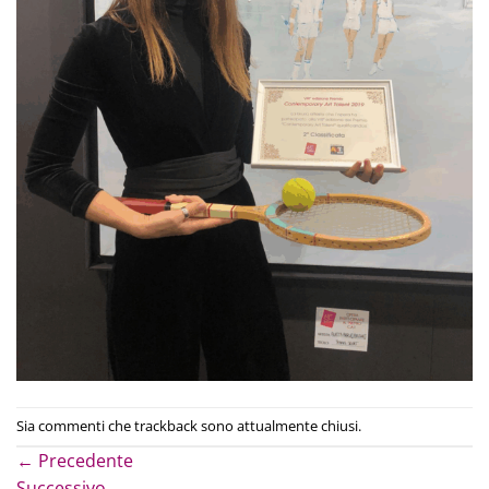
Sia commenti che trackback sono attualmente chiusi.
←
Precedente
Successivo
→