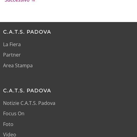
C.A.T.S. PADOVA
La Fiera
Partner
Area Stampa
C.A.T.S. PADOVA
Notizie C.A.T.S. Padova
Focus On
Foto
Video