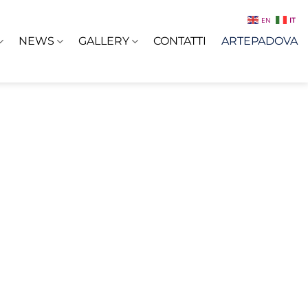
EN
IT
NEWS
GALLERY
CONTATTI
ARTEPADOVA