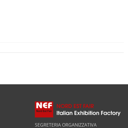
SEGRETERIA ORGANIZZATIVA