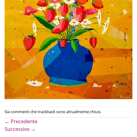
Sia commenti che trackback sono attualmente chiusi.
←
Precedente
Successivo
→