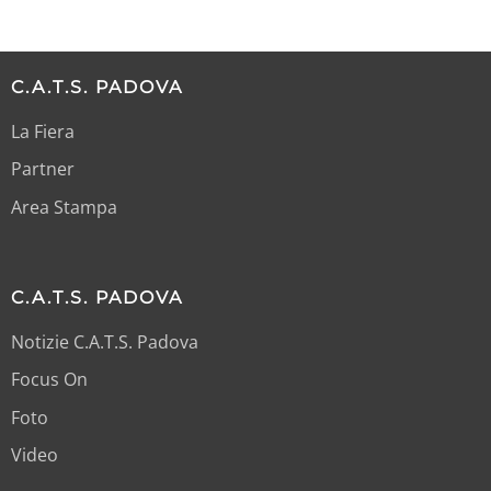
C.A.T.S. PADOVA
La Fiera
Partner
Area Stampa
C.A.T.S. PADOVA
Notizie C.A.T.S. Padova
Focus On
Foto
Video