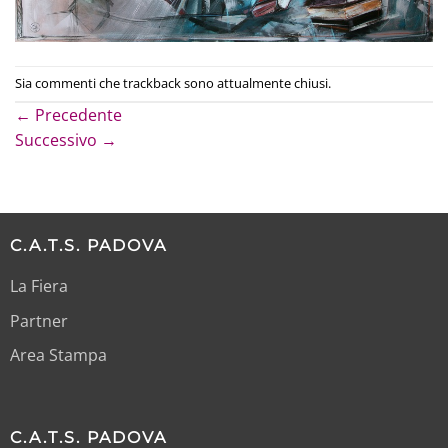
Sia commenti che trackback sono attualmente chiusi.
←
Precedente
Successivo
→
C.A.T.S. PADOVA
La Fiera
Partner
Area Stampa
C.A.T.S. PADOVA