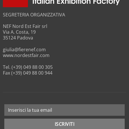
SEGRETERIA ORGANIZZATIVA
NEF Nord Est Fair srl
Via A. Costa, 19
35124 Padova
giulia@fierenef.com
www.nordestfair.com
Tel. (+39) 049 88 00 305
Fax (+39) 049 88 00 944